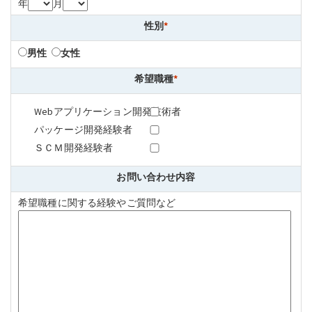
年
月
性別
*
男性
女性
希望職種
*
Webアプリケーション開発技術者
パッケージ開発経験者
ＳＣＭ開発経験者
お問い合わせ内容
希望職種に関する経験やご質問など