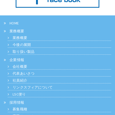
HOME
業務概要
業務概要
今後の展開
取り扱い製品
企業情報
会社概要
代表あいさつ
社員紹介
リンクスフィアについて
LSC便り
採用情報
募集職種