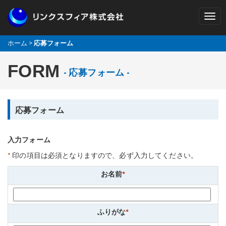
ホーム
>
応募フォーム
FORM
- 応募フォーム -
応募フォーム
入力フォーム
*
印の項目は必須となりますので、必ず入力してください。
お名前
*
ふりがな
*