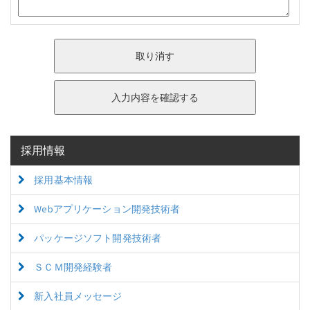
採用情報
採用基本情報
Webアプリケーション開発技術者
パッケージソフト開発技術者
ＳＣＭ開発経験者
新入社員メッセージ