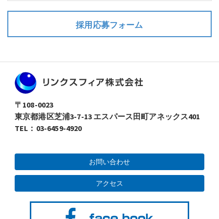
採用応募フォーム
〒108-0023
東京都港区芝浦3-7-13 エスパース田町アネックス401
TEL：03-6459-4920
お問い合わせ
アクセス